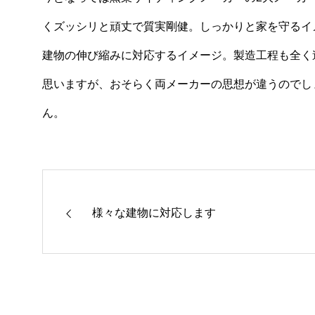
くズッシリと頑丈で質実剛健。しっかりと家を守るイ
建物の伸び縮みに対応するイメージ。製造工程も全く
思いますが、おそらく両メーカーの思想が違うのでし
ん。
様々な建物に対応します