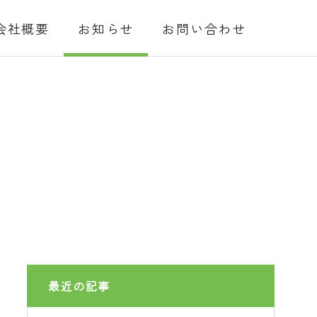
会社概要
お知らせ
お問い合わせ
最近の記事