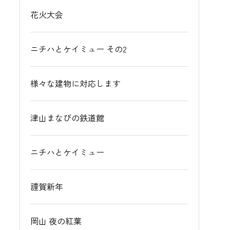
花火大会
ニチハとケイミュー その2
様々な建物に対応します
津山まなびの鉄道館
ニチハとケイミュー
謹賀新年
岡山 夜の紅葉