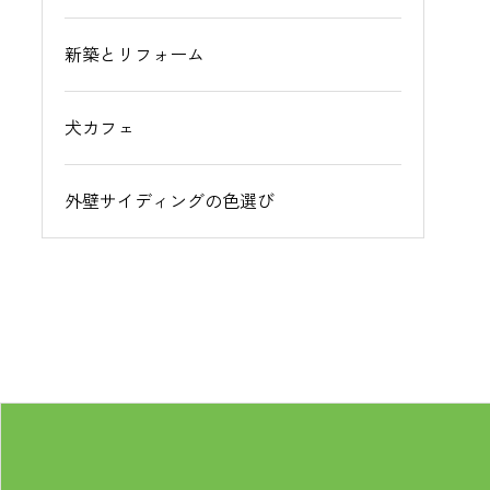
新築とリフォーム
犬カフェ
外壁サイディングの色選び