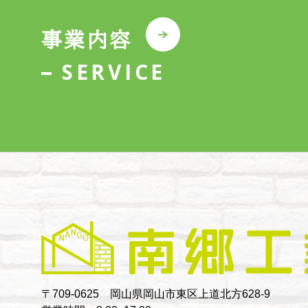
事業内容
SERVICE
〒709-0625 岡山県岡山市東区上道北方628-9