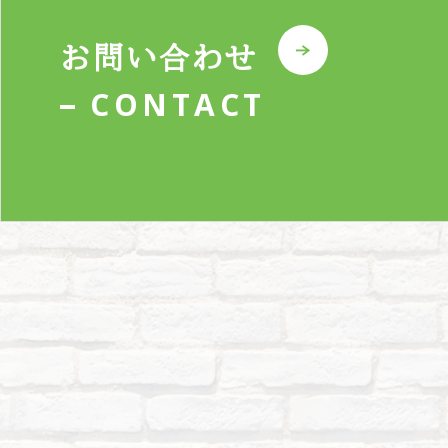
お問い合わせ
CONTACT