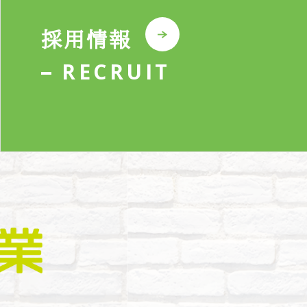
採用情報
RECRUIT