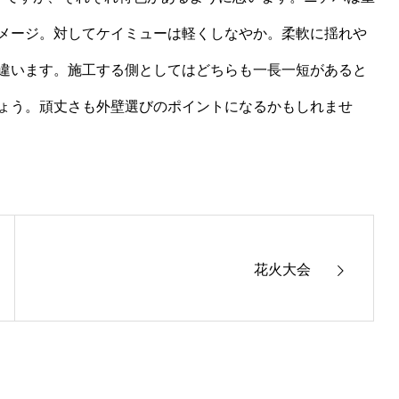
メージ。対してケイミューは軽くしなやか。柔軟に揺れや
違います。施工する側としてはどちらも一長一短があると
ょう。頑丈さも外壁選びのポイントになるかもしれませ
花火大会