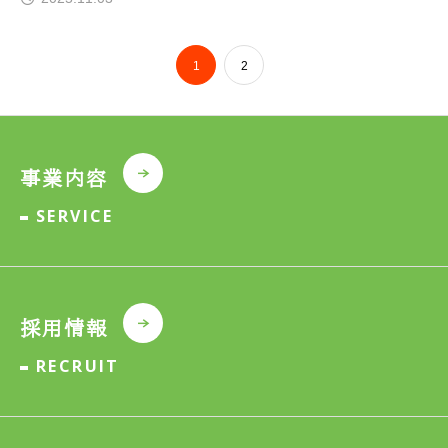
1
2
事業内容
SERVICE
採用情報
RECRUIT