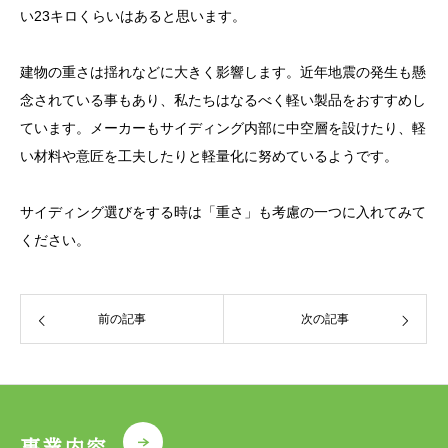
い23キロくらいはあると思います。
建物の重さは揺れなどに大きく影響します。近年地震の発生も懸
念されている事もあり、私たちはなるべく軽い製品をおすすめし
ています。メーカーもサイディング内部に中空層を設けたり、軽
い材料や意匠を工夫したりと軽量化に努めているようです。
サイディング選びをする時は「重さ」も考慮の一つに入れてみて
ください。
前の記事
次の記事
事業内容