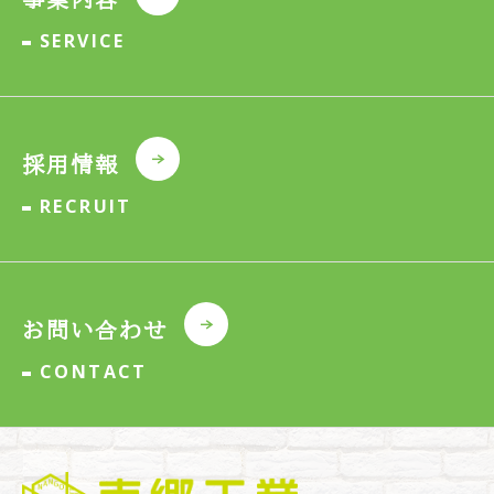
SERVICE
採用情報
RECRUIT
お問い合わせ
CONTACT