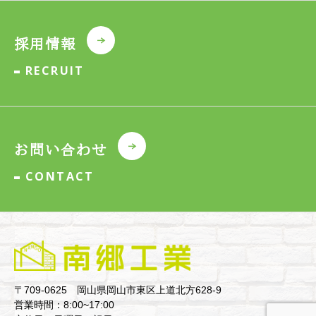
採用情報
RECRUIT
お問い合わせ
CONTACT
〒709-0625 岡山県岡山市東区上道北方628-9
営業時間：8:00~17:00