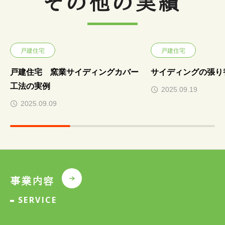
その他の実績
戸建住宅
戸建住宅
戸建住宅 窯業サイディングカバー
サイディングの張り
工法の実例
2025.09.19
2025.09.09
事業内容
SERVICE