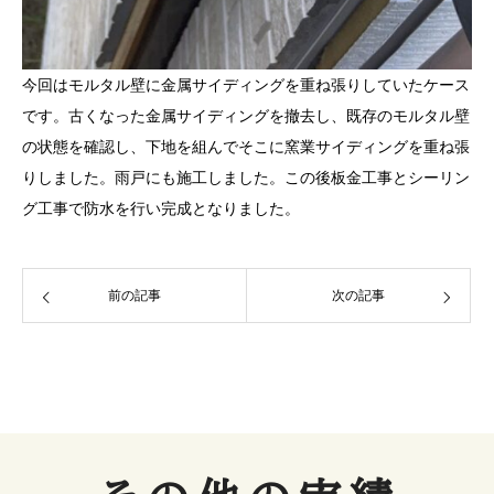
今回はモルタル壁に金属サイディングを重ね張りしていたケース
です。古くなった金属サイディングを撤去し、既存のモルタル壁
の状態を確認し、下地を組んでそこに窯業サイディングを重ね張
りしました。雨戸にも施工しました。この後板金工事とシーリン
グ工事で防水を行い完成となりました。
前の記事
次の記事