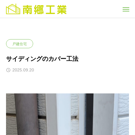
戸建住宅
サイディングのカバー工法
2025.09.20