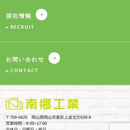
採用情報
RECRUIT
お問い合わせ
CONTACT
〒709-0625 岡山県岡山市東区上道北方628-9
営業時間：8:00~17:00
定休日：日曜日・祝日