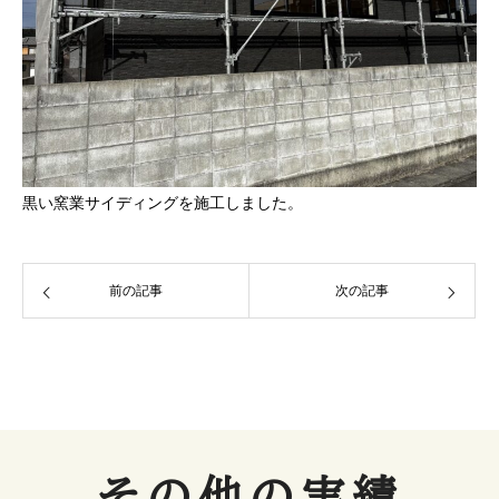
黒い窯業サイディングを施工しました。
前の記事
次の記事
その他の実績