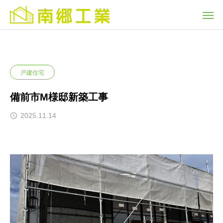
戸建住宅
備前市M様邸新築工事
2025.11.14