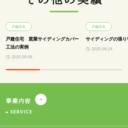
戸建住宅
戸建住宅
戸建住宅 窯業サイディングカバー
サイディングの張り
工法の実例
2025.09.19
2025.09.09
事業内容
SERVICE