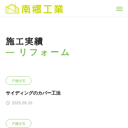
施工実績
リフォーム
戸建住宅
サイディングのカバー工法
2025.09.20
戸建住宅