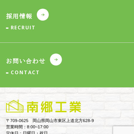
採用情報
RECRUIT
お問い合わせ
CONTACT
〒709-0625 岡山県岡山市東区上道北方628-9
営業時間：8:00~17:00
定休日：日曜日・祝日