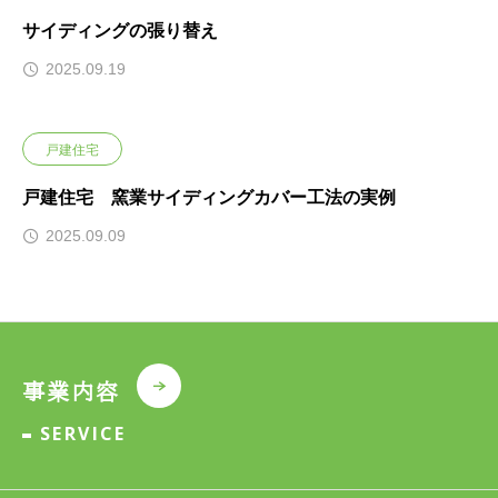
サイディングの張り替え
2025.09.19
戸建住宅
戸建住宅 窯業サイディングカバー工法の実例
2025.09.09
事業内容
SERVICE